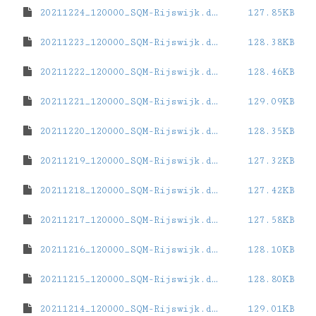
20211224_120000_SQM-Rijswijk.dat
127.85KB
20211223_120000_SQM-Rijswijk.dat
128.38KB
20211222_120000_SQM-Rijswijk.dat
128.46KB
20211221_120000_SQM-Rijswijk.dat
129.09KB
20211220_120000_SQM-Rijswijk.dat
128.35KB
20211219_120000_SQM-Rijswijk.dat
127.32KB
20211218_120000_SQM-Rijswijk.dat
127.42KB
20211217_120000_SQM-Rijswijk.dat
127.58KB
20211216_120000_SQM-Rijswijk.dat
128.10KB
20211215_120000_SQM-Rijswijk.dat
128.80KB
20211214_120000_SQM-Rijswijk.dat
129.01KB