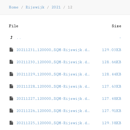
Home
/
Rijswijk
/
2021
/
12
File
Size
..
-
20211231_120000_SQM-Rijswijk.dat
129.03KB
20211230_120000_SQM-Rijswijk.dat
128.66KB
20211229_120000_SQM-Rijswijk.dat
128.44KB
20211228_120000_SQM-Rijswijk.dat
127.63KB
20211227_120000_SQM-Rijswijk.dat
127.48KB
20211226_120000_SQM-Rijswijk.dat
127.91KB
20211225_120000_SQM-Rijswijk.dat
129.38KB