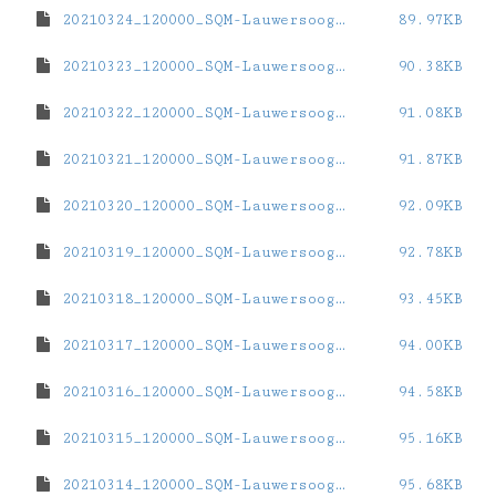
20210324_120000_SQM-Lauwersoog.dat
89.97KB
20210323_120000_SQM-Lauwersoog.dat
90.38KB
20210322_120000_SQM-Lauwersoog.dat
91.08KB
20210321_120000_SQM-Lauwersoog.dat
91.87KB
20210320_120000_SQM-Lauwersoog.dat
92.09KB
20210319_120000_SQM-Lauwersoog.dat
92.78KB
20210318_120000_SQM-Lauwersoog.dat
93.45KB
20210317_120000_SQM-Lauwersoog.dat
94.00KB
20210316_120000_SQM-Lauwersoog.dat
94.58KB
20210315_120000_SQM-Lauwersoog.dat
95.16KB
20210314_120000_SQM-Lauwersoog.dat
95.68KB