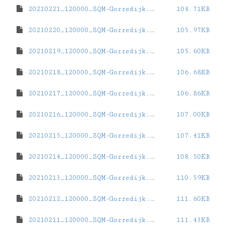
20210221_120000_SQM-Gorredijk.dat
104.71KB
20210220_120000_SQM-Gorredijk.dat
105.97KB
20210219_120000_SQM-Gorredijk.dat
105.60KB
20210218_120000_SQM-Gorredijk.dat
106.68KB
20210217_120000_SQM-Gorredijk.dat
106.86KB
20210216_120000_SQM-Gorredijk.dat
107.00KB
20210215_120000_SQM-Gorredijk.dat
107.41KB
20210214_120000_SQM-Gorredijk.dat
108.50KB
20210213_120000_SQM-Gorredijk.dat
110.59KB
20210212_120000_SQM-Gorredijk.dat
111.60KB
20210211_120000_SQM-Gorredijk.dat
111.43KB